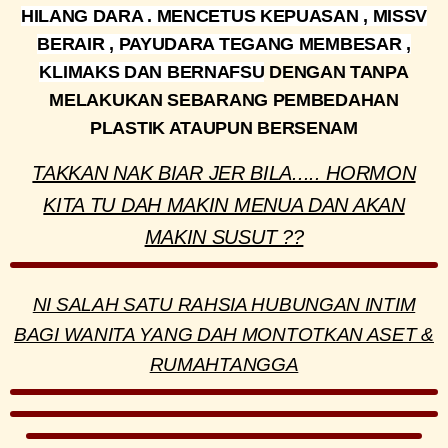
HILANG DARA . MENCETUS KEPUASAN , MISSV
BERAIR , PAYUDARA TEGANG MEMBESAR ,
KLIMAKS DAN BERNAFSU
DENGAN TANPA
MELAKUKAN SEBARANG PEMBEDAHAN
PLASTIK ATAUPUN BERSENAM
TAKKAN NAK BIAR JER BILA..... HORMON
KITA TU DAH MAKIN MENUA DAN AKAN
MAKIN SUSUT ??
NI SALAH SATU RAHSIA HUBUNGAN INTIM
BAGI WANITA YANG DAH MONTOTKAN ASET &
RUMAHTANGGA