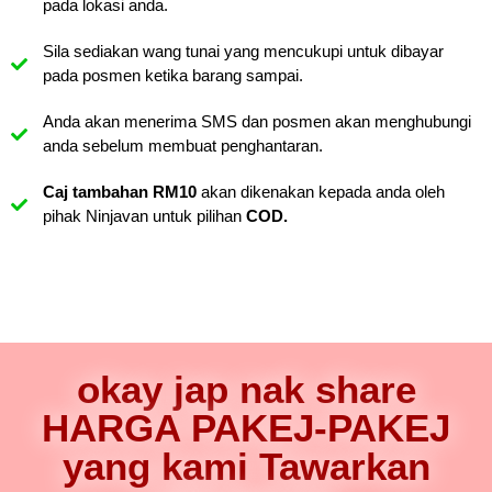
pada lokasi anda.
Sila sediakan wang tunai yang mencukupi untuk dibayar
pada posmen ketika barang sampai.
Anda akan menerima SMS dan posmen akan menghubungi
anda sebelum membuat penghantaran.
Caj tambahan RM10
akan dikenakan kepada anda oleh
pihak Ninjavan untuk pilihan
COD.
okay jap nak share
HARGA PAKEJ-PAKEJ
yang kami Tawarkan