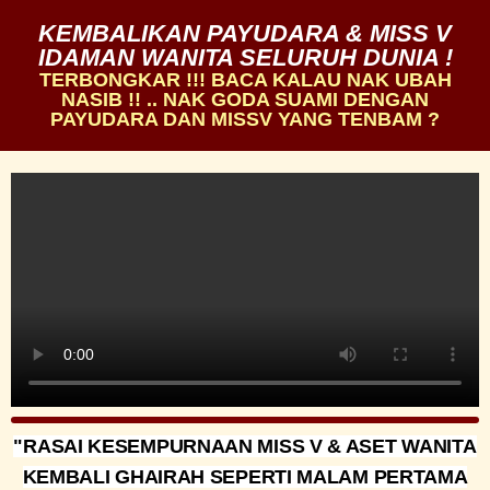
KEMBALIKAN PAYUDARA & MISS V
IDAMAN WANITA SELURUH DUNIA !
TERBONGKAR !!! BACA KALAU NAK UBAH
NASIB !! .. NAK GODA SUAMI DENGAN
PAYUDARA DAN MISSV YANG TENBAM ?
"RASAI KESEMPURNAAN MISS V & ASET WANITA
KEMBALI GHAIRAH SEPERTI MALAM PERTAMA