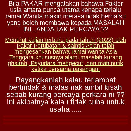
Bila PAKAR mengatakan bahawa Faktor
usia antara punca utama kenapa terlalu
ramai Wanita makin merasa tidak bernafsu
yang boleh membawa kepada MASALAH
INI . ANDA TAK PERCAYA ??
Menurut kajian terbaru pada tahun (2022) oleh
Pakar Perubatan & saintis Asian telah
mengesahkan bahwa ramai wanita Asia
Tenggara khususnya alami masalah kurang
ghairah, Payudara mengecut, dan mati putik
ketika bersama pasangan.
Bayangkanlah kalau terlambat
bertindak & malas nak ambil kisah
sebab kurang percaya perkara ni ??
Ini akibatnya kalau tidak cuba untuk
usaha .....