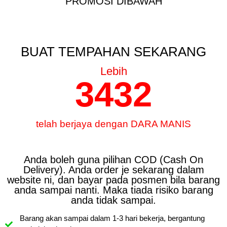
PROMOSI DIBAWAH
BUAT TEMPAHAN SEKARANG
Lebih
3432
telah berjaya dengan DARA MANIS
Anda boleh guna pilihan COD (Cash On
Delivery). Anda order je sekarang dalam
website ni, dan bayar pada posmen bila barang
anda sampai nanti. Maka tiada risiko barang
anda tidak sampai.
Barang akan sampai dalam 1-3 hari bekerja, bergantung