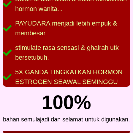
hormon wanita...
PAYUDARA menjadi lebih empuk &
membesar
stimulate rasa sensasi & ghairah utk
bersetubuh.
5X GANDA TINGKATKAN HORMON
ESTROGEN SEAWAL SEMINGGU
100%
bahan semulajadi dan selamat untuk digunakan.