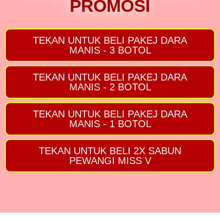
PROMOSI
TEKAN UNTUK BELI PAKEJ DARA
MANIS - 3 BOTOL
TEKAN UNTUK BELI PAKEJ DARA
MANIS - 2 BOTOL
TEKAN UNTUK BELI PAKEJ DARA
MANIS - 1 BOTOL
TEKAN UNTUK BELI 2X SABUN
PEWANGI MISS V