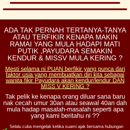
ADA TAK PERNAH TERTANYA-TANYA
ATAU TERFIKIR KENAPA MAKIN
RAMAI YANG MULA HADAPI MATI
PUTIK ,PAYUDARA SEMAKIN
KENDUR & MISSV MULA KERING ?
Mesti selama ni PUAN berfikir yang punca dari
faktor usia yang membuatkan diri kita sebagai
wanita fikir Payudara akan kendur/lendur DAN
MISS V KERING ?
Tak pelik ke kenapa orang diluar sana baru
nak cecah umur 30an atau seawal 40an dah
mula hadap masalah-masalah seperti apa
yang kami beritahu ni ??
Selalu cuba mengelak ketika suami ajak bersama hubungan