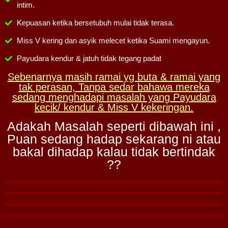
intim.
Kepuasan ketika bersetubuh mulai tidak terasa.
Miss V kering dan asyik melecet ketika Suami mengayun.
Payudara kendur & jatuh tidak tegang padat
Sebenarnya masih ramai yg buta & ramai yang
tak perasan, Tanpa sedar bahawa mereka
sedang menghadapi masalah yang Payudara
kecik/ kendur & Miss V kekeringan.
Adakah Masalah seperti dibawah ini ,
Puan sedang hadap sekarang ni atau
bakal dihadap kalau tidak bertindak
??